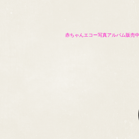
赤ちゃんエコー写真アルバム販売