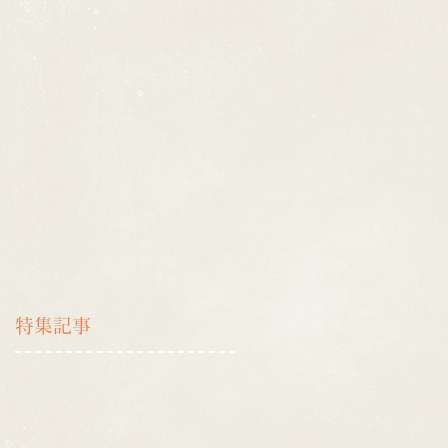
特集記事
5