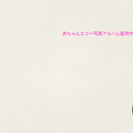
赤ちゃんエコー写真アルバム販売