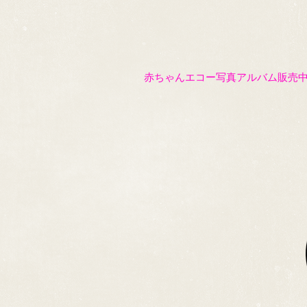
赤ちゃんエコー写真アルバム販売