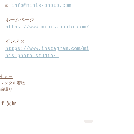
✉️ 
info@minis-photo.com
ホームページ
https://www.minis-photo.com/
インスタ
https://www.instagram.com/mi
nis_photo_studio/ 
七五三
レンタル着物
前撮り