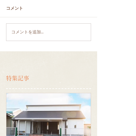
コメント
コメントを追加…
特集記事