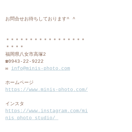
お問合せお待ちしております^ ^
＊＊＊＊＊＊＊＊＊＊＊＊＊＊＊＊＊
＊＊＊＊
福岡県八女市高塚2
☎︎0943-22-9222
✉️ 
info@minis-photo.com
ホームページ
https://www.minis-photo.com/
インスタ
https://www.instagram.com/mi
nis_photo_studio/ 