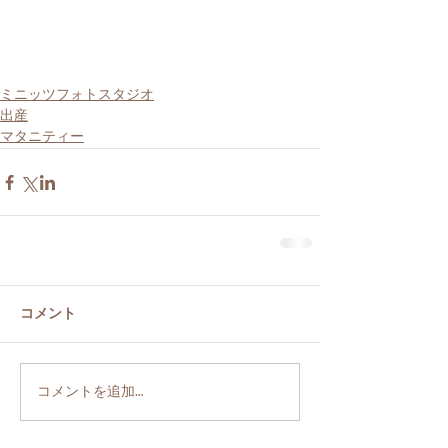
ミニッツフォトスタジオ
出産
マタニティー
コメント
コメントを追加…