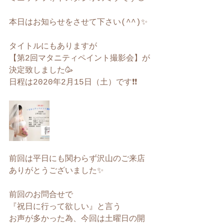
本日はお知らせをさせて下さい(^^)✨
タイトルにもありますが
【第2回マタニティペイント撮影会】が
決定致しました🥳
日程は2020年2月15日（土）です❗️❗️
前回は平日にも関わらず沢山のご来店
ありがとうございました✨
前回のお問合せで
『祝日に行って欲しい』と言う
お声が多かった為、今回は土曜日の開