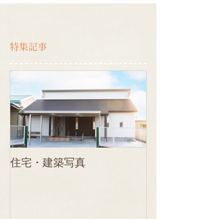
特集記事
住宅・建築写真