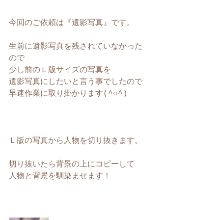
今回のご依頼は『遺影写真』です。
生前に遺影写真を残されていなかった
ので
少し前のＬ版サイズの写真を
遺影写真にしたいと言う事でしたので
早速作業に取り掛かります(^○^)
Ｌ版の写真から人物を切り抜きます。
切り抜いたら背景の上にコピーして
人物と背景を馴染ませます！