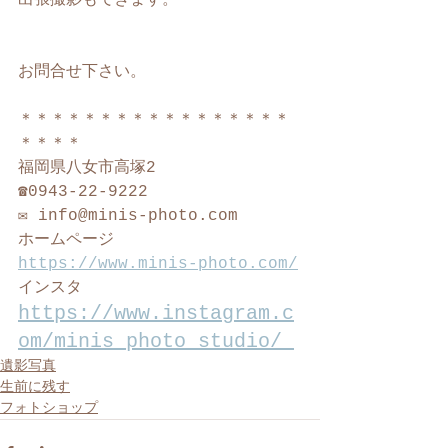
出張撮影もできます。
お問合せ下さい。
＊＊＊＊＊＊＊＊＊＊＊＊＊＊＊＊＊
＊＊＊＊
福岡県八女市高塚2
☎︎0943-22-9222
✉️ info@minis-photo.com
ホームページ
https://www.minis-photo.com/
インスタ
https://www.instagram.c
om/minis_photo_studio/ 
遺影写真
生前に残す
フォトショップ