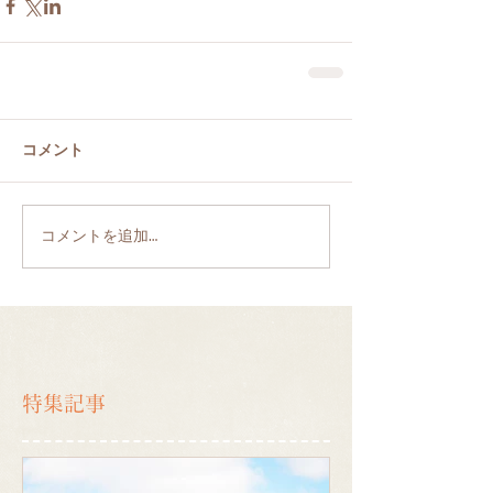
コメント
コメントを追加…
特集記事