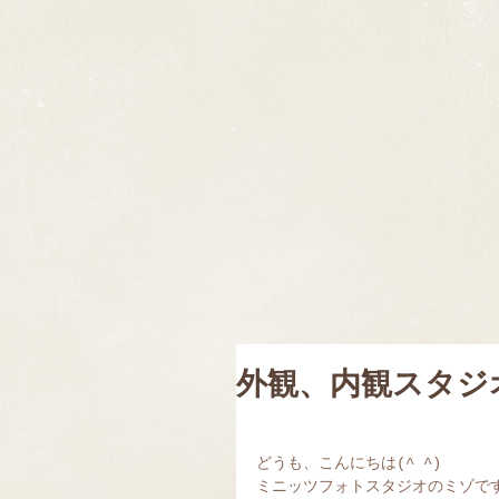
外観、内観スタジ
どうも、こんにちは(^ ^)
ミニッツフォトスタジオのミゾで