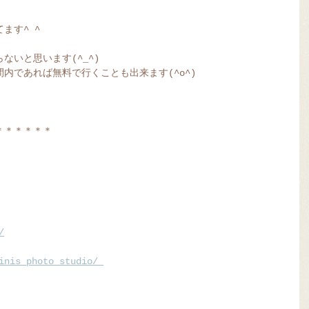
ます^ ^
ないと思います(^_^)
内であれば無料で行くことも出来ます(^o^)
＊＊＊＊＊＊
/
inis_photo_studio/ 