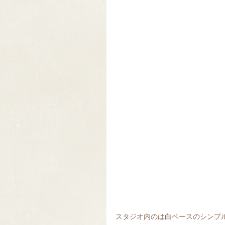
スタジオ内のは白ベースのシンプ