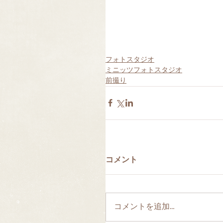
フォトスタジオ
ミニッツフォトスタジオ
前撮り
コメント
コメントを追加…