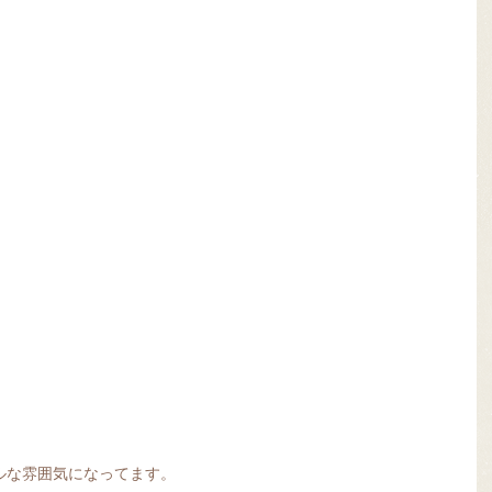
ルな雰囲気になってます。