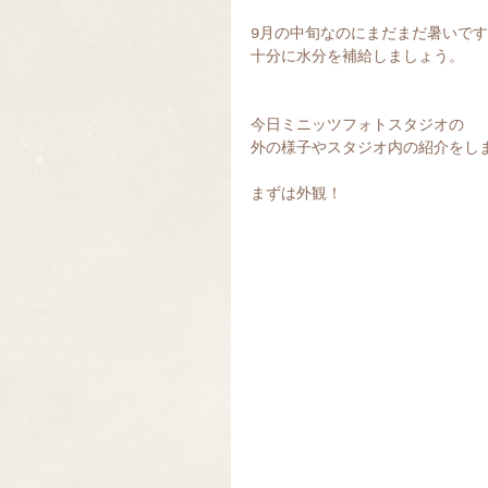
9月の中旬なのにまだまだ暑いですね
十分に水分を補給しましょう。
今日ミニッツフォトスタジオの
外の様子やスタジオ内の紹介をします
まずは外観！