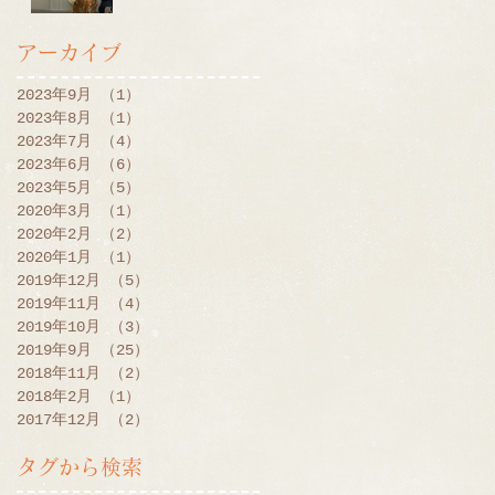
アーカイブ
2023年9月
（1）
1件の記事
2023年8月
（1）
1件の記事
2023年7月
（4）
4件の記事
2023年6月
（6）
6件の記事
2023年5月
（5）
5件の記事
2020年3月
（1）
1件の記事
2020年2月
（2）
2件の記事
2020年1月
（1）
1件の記事
2019年12月
（5）
5件の記事
2019年11月
（4）
4件の記事
2019年10月
（3）
3件の記事
2019年9月
（25）
25件の記事
2018年11月
（2）
2件の記事
2018年2月
（1）
1件の記事
2017年12月
（2）
2件の記事
タグから検索