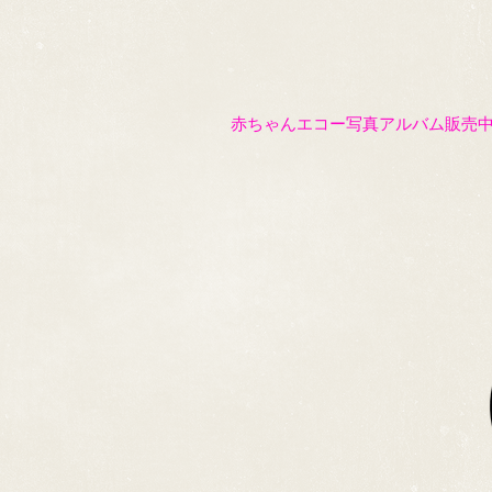
赤ちゃんエコー写真アルバム販売