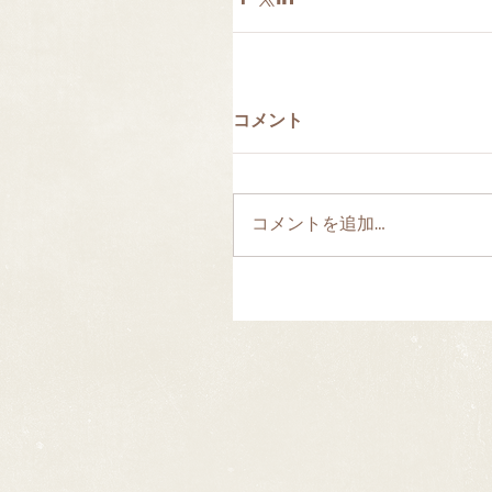
コメント
コメントを追加…