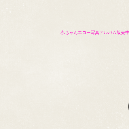
赤ちゃんエコー写真アルバム販売