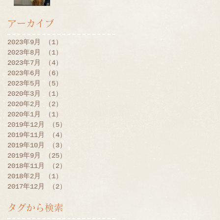
アーカイブ
2023年9月
（1）
1件の記事
2023年8月
（1）
1件の記事
2023年7月
（4）
4件の記事
2023年6月
（6）
6件の記事
2023年5月
（5）
5件の記事
2020年3月
（1）
1件の記事
2020年2月
（2）
2件の記事
2020年1月
（1）
1件の記事
2019年12月
（5）
5件の記事
2019年11月
（4）
4件の記事
2019年10月
（3）
3件の記事
2019年9月
（25）
25件の記事
2018年11月
（2）
2件の記事
2018年2月
（1）
1件の記事
2017年12月
（2）
2件の記事
タグから検索