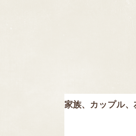
家族、カップル、