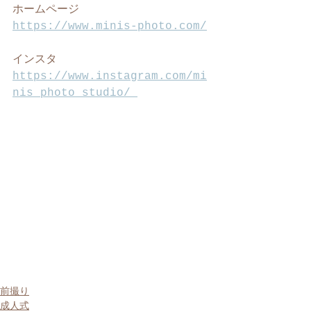
ホームページ
https://www.minis-photo.com/
インスタ
https://www.instagram.com/mi
nis_photo_studio/ 
前撮り
成人式