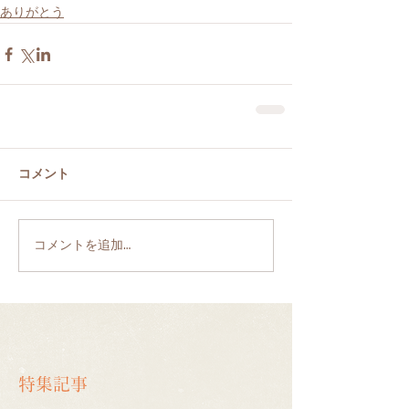
ありがとう
コメント
コメントを追加…
特集記事