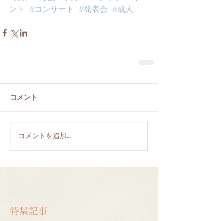
ント
#コンサート
#発表会
#成人
コメント
コメントを追加…
特集記事