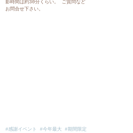
影時間は約30分くらい。 ご質問など
お問合せ下さい。
#感謝イベント
#今年最大
#期間限定