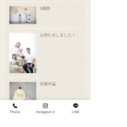
5歳🎂
お待たせしました！
作業中💻
Phone
Instagram 2
LINE