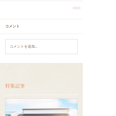
コメント
コメントを追加…
特集記事