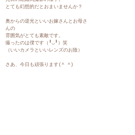
とても幻想的だとおまいませんか？
奥からの逆光といいお嫁さんとお母さ
んの
雰囲気がとても素敵です。
撮ったのは僕です（╹◡╹）笑
（いいカメラといいレンズのお陰）
さあ、今日も頑張ります(^ ^)