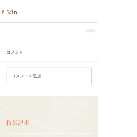
コメント
コメントを追加…
特集記事