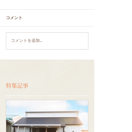
コメント
コメントを追加…
特集記事