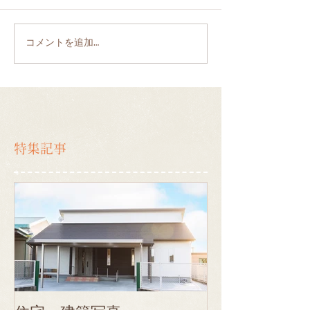
コメントを追加…
特集記事